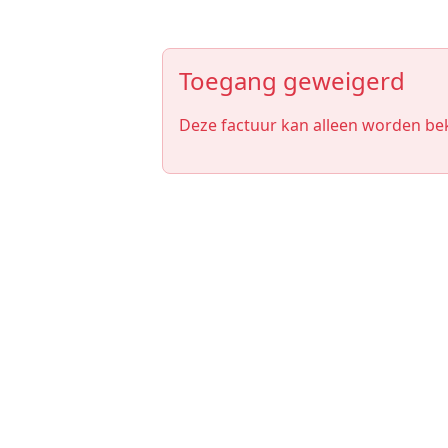
Toegang geweigerd
Deze factuur kan alleen worden beke