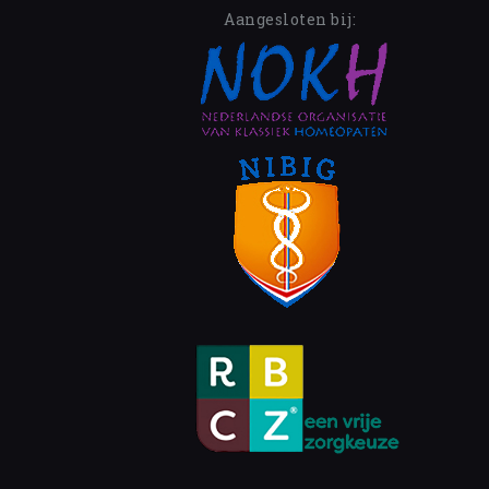
Aangesloten bij: